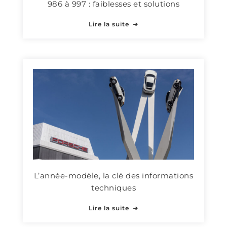
986 à 997 : faiblesses et solutions
Lire la suite
L’année-modèle, la clé des informations
techniques
Lire la suite