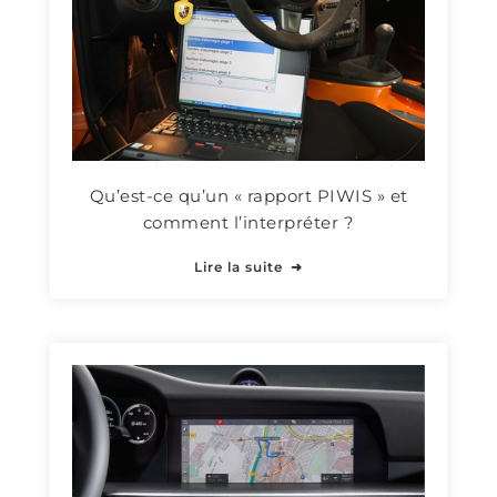
Qu’est-ce qu’un « rapport PIWIS » et
comment l’interpréter ?
Lire la suite