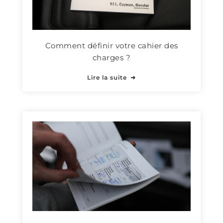
Comment définir votre cahier des
charges ?
Lire la suite