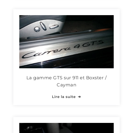
La gamme GTS sur 911 et Boxster /
Cayman
Lire la suite