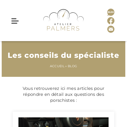
Les conseils du spécialiste
ACCUEIL
»
BLOG
Vous retrouverez ici mes articles pour
répondre en détail aux questions des
porschistes :