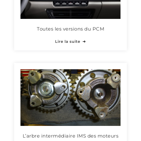
Toutes les versions du PCM
Lire la suite
L’arbre intermédiaire IMS des moteurs