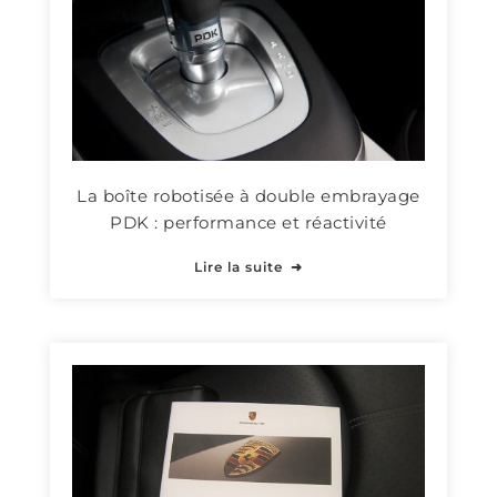
La boîte robotisée à double embrayage
PDK : performance et réactivité
Lire la suite