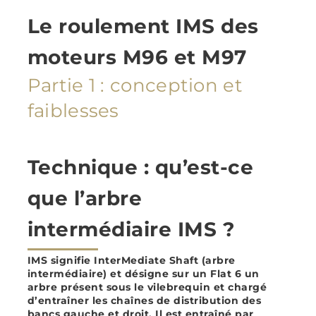
Le roulement IMS des
moteurs M96 et M97
Partie 1 : conception et
faiblesses
Technique : qu’est-ce
que l’arbre
intermédiaire IMS ?
IMS signifie InterMediate Shaft (arbre
intermédiaire) et désigne sur un Flat 6 un
arbre présent sous le vilebrequin et chargé
d’entraîner les chaînes de distribution des
bancs gauche et droit. Il est entraîné par