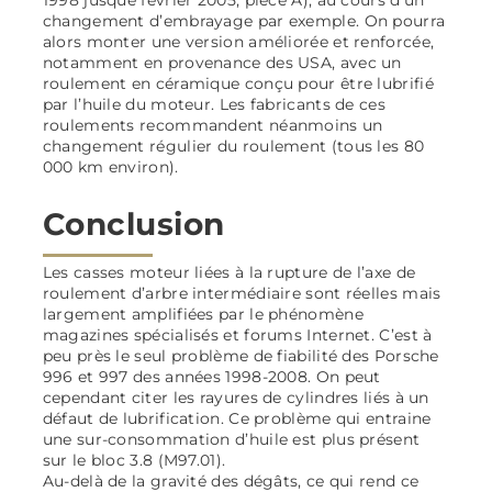
changement d’embrayage par exemple. On pourra
alors monter une version améliorée et renforcée,
notamment en provenance des USA, avec un
roulement en céramique conçu pour être lubrifié
par l’huile du moteur. Les fabricants de ces
roulements recommandent néanmoins un
changement régulier du roulement (tous les 80
000 km environ).
Conclusion
Les casses moteur liées à la rupture de l’axe de
roulement d’arbre intermédiaire sont réelles mais
largement amplifiées par le phénomène
magazines spécialisés et forums Internet. C’est à
peu près le seul problème de fiabilité des Porsche
996 et 997 des années 1998-2008. On peut
cependant citer les rayures de cylindres liés à un
défaut de lubrification. Ce problème qui entraine
une sur-consommation d’huile est plus présent
sur le bloc 3.8 (M97.01).
Au-delà de la gravité des dégâts, ce qui rend ce