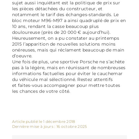
sujet aussi inquiétant est la politique de prix sur
les pièces détachées du constructeur, et
notamment le tarif des échanges-standards. Le
bloc moteur M96-M97 a ainsi quadruplé de prix en
10 ans, rendant la casse beaucoup plus
douloureuse (près de 20 000 € aujourd’hui).
Heureusement, on a pu constater au printemps
2015 l’apparition de nouvelles solutions moins
onéreuses, mais qui réclament beaucoup de main
d’oeuvre.
Une fois de plus, une sportive Porsche ne s’achète
pas à la légère, mais en réunissant de nombreuses
informations factuelles pour éviter le cauchemar
du véhicule mal sélectionné. Restez attentifs
et faites-vous accompagner pour mettre toutes
les chances de votre côté.
Article publié le 1 décembre 2018
Dernière mise à jours : 16 octobre 2025