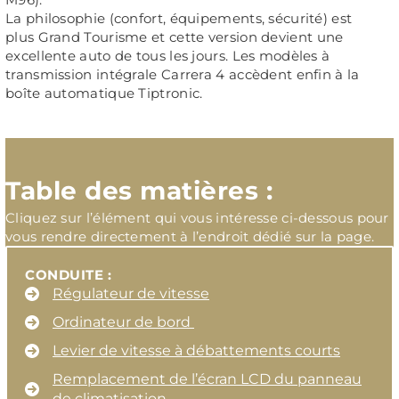
La philosophie (confort, équipements, sécurité) est
plus
Grand Tourisme
et cette version devient une
excellente auto de tous les jours. Les modèles à
transmission intégrale Carrera 4 accèdent enfin à la
boîte automatique Tiptronic.
Table des matières :
Cliquez sur l’élément qui vous intéresse ci-dessous pour
vous rendre directement à l’endroit dédié sur la page.
CONDUITE :
Régulateur de vitesse
Ordinateur de bord
Levier de vitesse à débattements courts
Remplacement de l’écran LCD du panneau
de climatisation