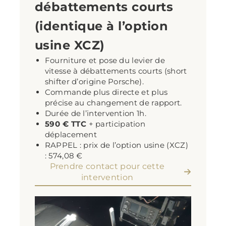
débattements courts
(identique à l’option
usine XCZ)
Fourniture et pose du levier de
vitesse à débattements courts (short
shifter d’origine Porsche).
Commande plus directe et plus
précise au changement de rapport.
Durée de l’intervention 1h.
590 € TTC
+ participation
déplacement
RAPPEL : prix de l’option usine (XCZ)
: 574,08 €
Prendre contact pour cette
intervention