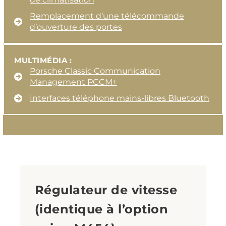
Remplacement d’une télécommande
d’ouverture des portes
MULTIMÉDIA :
Porsche Classic Communication
Management PCCM+
Interfaces téléphone mains-libres Bluetooth
Régulateur de vitesse
(identique à l’option