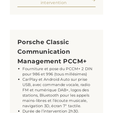
intervention
Porsche Classic
Communication
Management PCCM+
Fourniture et pose du PCCM+ 2 DIN
pour 986 et 996 (tous millésimes)
CarPlay et Android Auto sur prise
USB, avec commande vocale, radio
FM et numérique DAB+, logos des
stations, Bluetooth pour les appels
mains-libres et l’écoute musicale,
navigation 3D, écran 7″ tactile.
Durée de l’intervention 2h30.