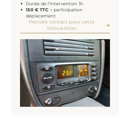
Durée de l’intervention 1h.
150 € TTC
+ participation
déplacement
Prendre contact pour cette
intervention