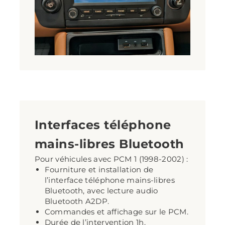
Interfaces téléphone
mains-libres Bluetooth
Pour véhicules avec PCM 1 (1998-2002) :
Fourniture et installation de
l’interface téléphone mains-libres
Bluetooth, avec lecture audio
Bluetooth A2DP.
Commandes et affichage sur le PCM.
Durée de l’intervention 1h.