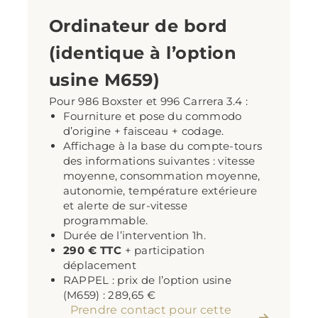
Ordinateur de bord
(identique à l’option
usine M659)
Pour 986 Boxster et 996 Carrera 3.4 :
Fourniture et pose du commodo
d’origine + faisceau + codage.
Affichage à la base du compte-tours
des informations suivantes : vitesse
moyenne, consommation moyenne,
autonomie, température extérieure
et alerte de sur-vitesse
programmable.
Durée de l’intervention 1h.
290 € TTC
+ participation
déplacement
RAPPEL : prix de l’option usine
(M659) : 289,65 €
Prendre contact pour cette