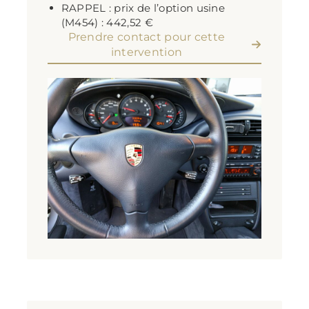
RAPPEL : prix de l’option usine
(M454) : 442,52 €
Prendre contact pour cette
intervention