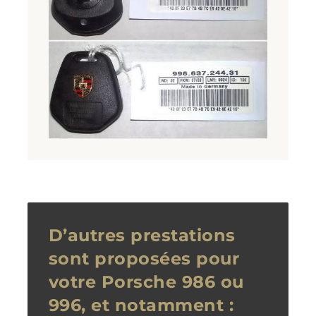
D’autres prestations
sont proposées pour
votre Porsche 986 ou
996, et notamment :