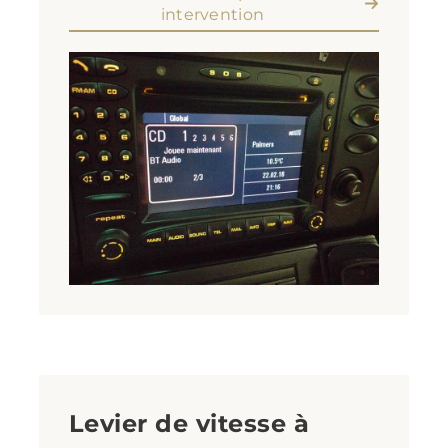
intervention
Levier de vitesse à