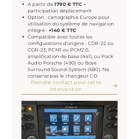
A partir de
1790 € TTC
+
participation déplacement
Option : cartographie Europe pour
utilisation du système de navigation
intégré :
+140 € TTC
Compatible avec toutes les
configurations d’origine : CDR-22 ou
CDR-23, PCM1 ou PCM2.0,
amplification de base (441), ou Pack
Audio Porsche (490) ou Bose
Surround Sound-System (680). Ne
conserve pas le changeur CD.
Prendre contact pour cette
intervention