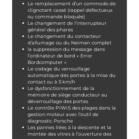
Le remplacement d’un commodo de
clignotant cassé (rappel défectueux
ou commande bloquée)
Le changement de l’interrupteur
général des phares
Le changement du contacteur
d’allumage ou du Neiman complet
la suppression du message dans
l’ordinateur de bord « Error
Bordcomputer »
Le codage du verrouillage
automatique des portes à la mise du
contact ou à 5 km/h
Le dysfonctionnement de la
mémoire de siège conducteur au
déverrouillage des portes
Le contrôle PIWIS des plages dans la
gestion moteur avec l’outil de
diagnostic Porsche
Les pannes liées à la descente et la
montée des vitres à l’ouverture des