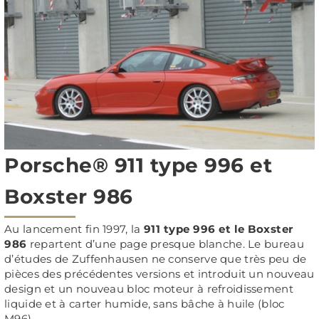
Porsche® 911 type 996 et
Boxster 986
Au lancement fin 1997, la
911 type 996 et le Boxster
986
repartent d’une page presque blanche. Le bureau
d’études de Zuffenhausen ne conserve que très peu de
pièces des précédentes versions et introduit un nouveau
design et un nouveau bloc moteur à refroidissement
liquide et à carter humide, sans bâche à huile (bloc
M96).