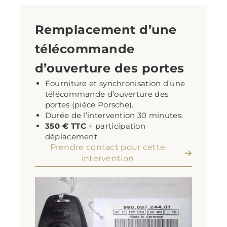
Remplacement d’une
télécommande
d’ouverture des portes
Fourniture et synchronisation d’une
télécommande d’ouverture des
portes (pièce Porsche).
Durée de l’intervention 30 minutes.
350 € TTC
+ participation
déplacement
Prendre contact pour cette
intervention