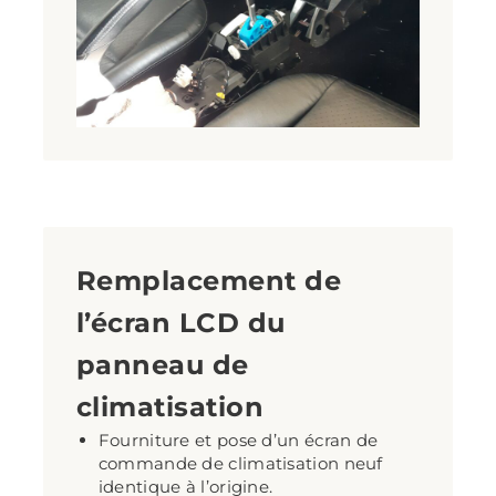
Remplacement de
l’écran LCD du
panneau de
climatisation
Fourniture et pose d’un écran de
commande de climatisation neuf
identique à l’origine.