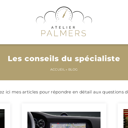
Les conseils du spécialiste
ACCUEIL
»
BLOG
z ici mes articles pour répondre en détail aux questions d