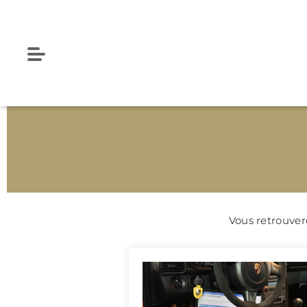
Vous retrouvere