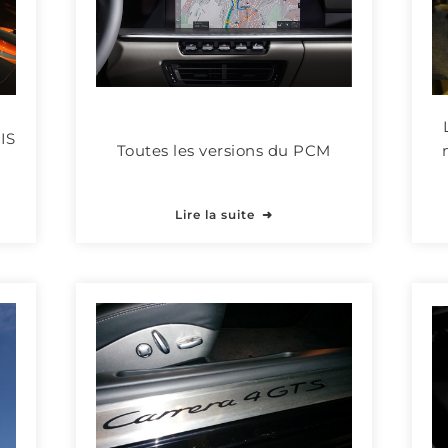
IS
Toutes les versions du PCM
Lire la suite