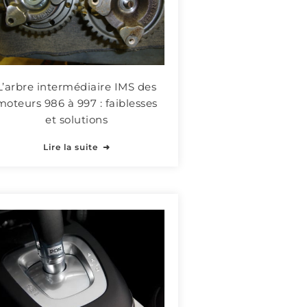
L’arbre intermédiaire IMS des
moteurs 986 à 997 : faiblesses
et solutions
Lire la suite