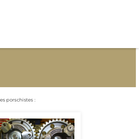
es porschistes :