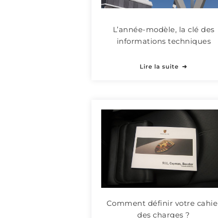
L’année-modèle, la clé des
informations techniques
Lire la suite
Comment définir votre cahie
des charges ?