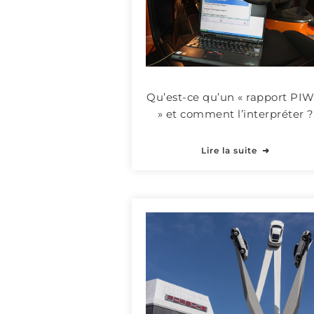
Qu’est-ce qu’un « rapport PIW
» et comment l’interpréter ?
Lire la suite